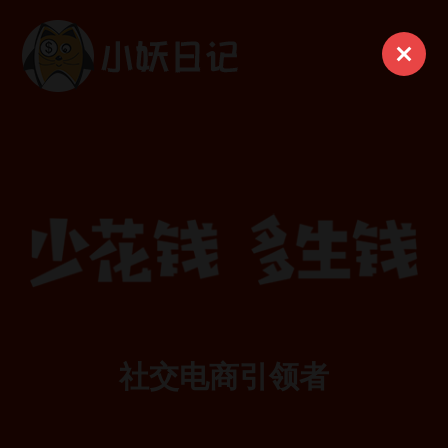
菜
社交电商引领者