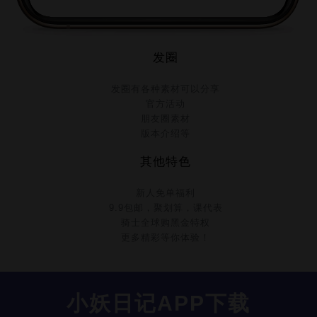
发圈
发圈有各种素材可以分享
官方活动
朋友圈素材
版本介绍等
其他特色
新人免单福利
9.9包邮，聚划算，课代表
骑士全球购黑金特权
更多精彩等你体验！
小妖日记APP下载